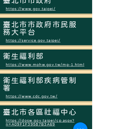
臺北市市政府
https://www.gov.taipei/
臺北市市政府市民服
務大平台
https://service.gov.taipei/
衛生福利部
https://www.mohw.gov.tw/mp-1.html
衛生福利部疾病管制
署
https://www.cdc.gov.tw/
臺北市各區社福中心
https://dosw.gov.taipei/cp.aspx?
n=A09F1F39587B3A69