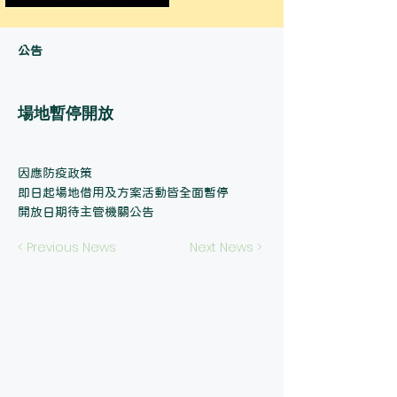
公告
場地暫停開放
因應防疫政策
即日起場地借用及方案活動皆全面暫停
開放日期待主管機關公告
< Previous News
Next News >