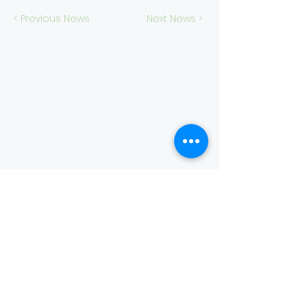
< Previous News
Next News >
大安婦女支持培
力中心